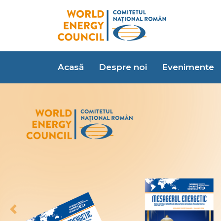
Acasă
Despre noi
Evenimente
Previous