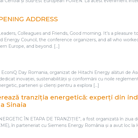
ULTE EVENIMENTE