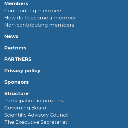
Members
Contributing members
How do I become a member
Non-contributing members
News
Partners
PARTNERS
Privacy policy
Sponsors
Structure
Participation in projects
Governing Board
Scientific Advisory Council
The Executive Secretariat