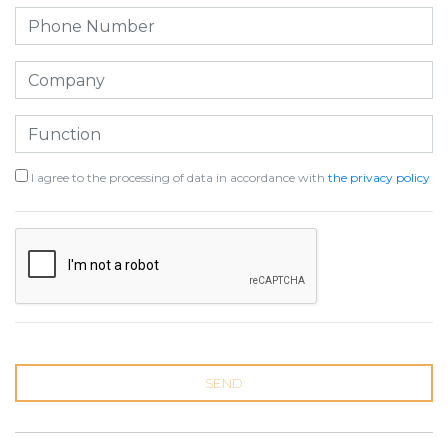
I agree to the processing of data in accordance with
the privacy policy