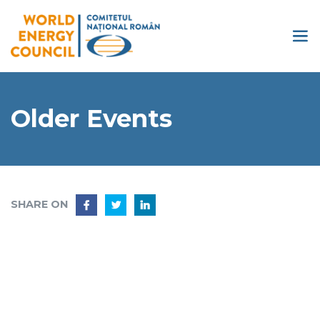
Older Events
SHARE ON