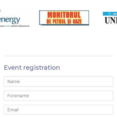
Event registration