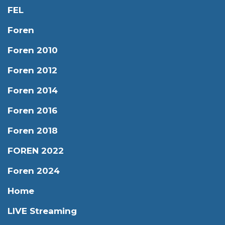
FEL
Foren
Foren 2010
Foren 2012
Foren 2014
Foren 2016
Foren 2018
FOREN 2022
Foren 2024
Home
LIVE Streaming