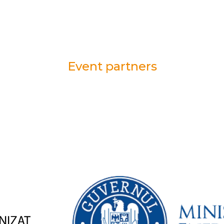
Event partners