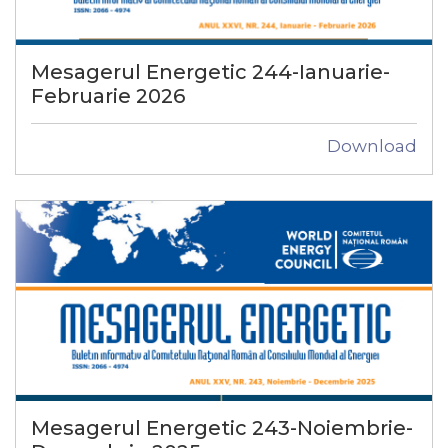
Mesagerul Energetic 244-Ianuarie-
Februarie 2026
Download
Mesagerul Energetic 243-Noiembrie-