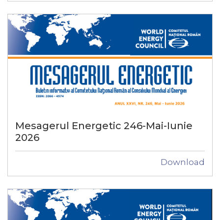
Mesagerul Energetic 246-Mai-Iunie
2026
Download