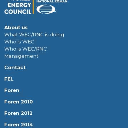
About us
What WEC/RNC is doing
Who is WEC
Who is WEC/RNC
Management
Contact
FEL
Foren
Foren 2010
Foren 2012
Foren 2014