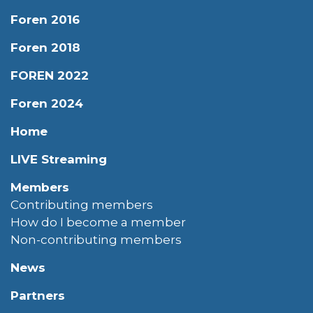
Foren 2016
Foren 2018
FOREN 2022
Foren 2024
Home
LIVE Streaming
Members
Contributing members
How do I become a member
Non-contributing members
News
Partners