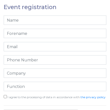
Event registration
I agree to the processing of data in accordance with
the privacy policy