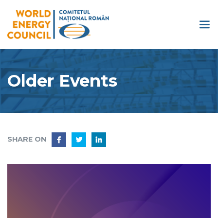
Older Events
SHARE ON