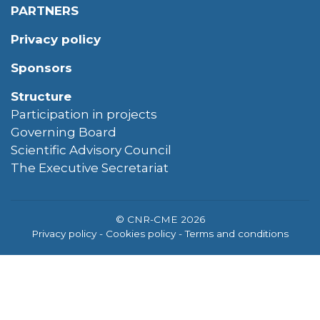
PARTNERS
Privacy policy
Sponsors
Structure
Participation in projects
Governing Board
Scientific Advisory Council
The Executive Secretariat
© CNR-CME 2026
Privacy policy
- Cookies policy
- Terms and conditions