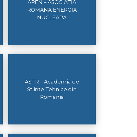
AREN – ASOCIATIA
ROMANA ENERGIA
NUCLEARA
ASTR – Academia de
Stiinte Tehnice din
Romania