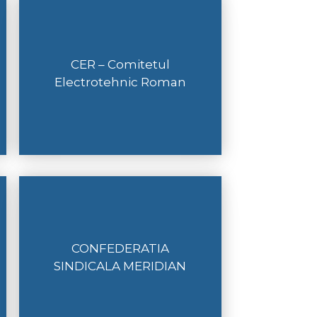
CER – Comitetul
Electrotehnic Roman
CONFEDERATIA
SINDICALA MERIDIAN