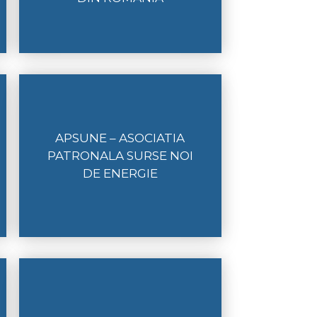
APSUNE – ASOCIATIA
PATRONALA SURSE NOI
DE ENERGIE