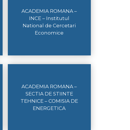
ACADEMIA ROMANA –
INCE – Institutul
National de Cercetari
Economice
ACADEMIA ROMANA –
SECTIA DE STIINTE
TEHNICE – COMISIA DE
ENERGETICA