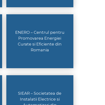
ENERO – Centrul pentru
Promovarea Energiei
Curate si Eficiente din
Romania
SIEAR – Societatea de
Instalatii Electrice si