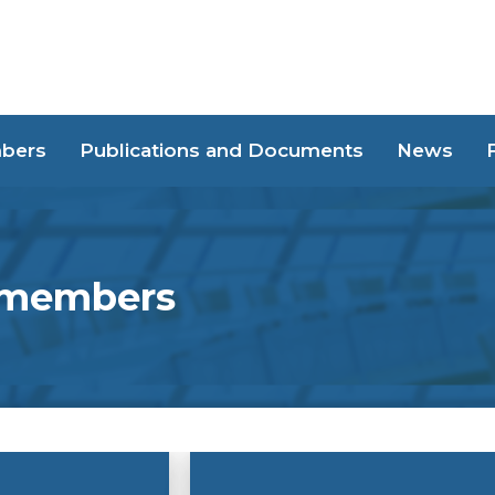
bers
Publications and Documents
News
 members