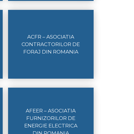
ACFR – ASOCIATIA
CONTRACTORILOR DE
FORAJ DIN ROMANIA
AFEER – ASOCIATIA
FURNIZORILOR DE
ENERGIE ELECTRICA
DIN ROMANIA