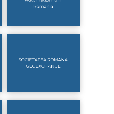
Automatizari din
Romania
SOCIETATEA ROMANA
GEOEXCHANGE