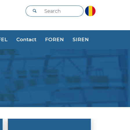
FEL
Contact
FOREN
SIREN