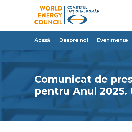
Acasă
Despre noi
Evenimente
Comunicat de pres
pentru Anul 2025. 