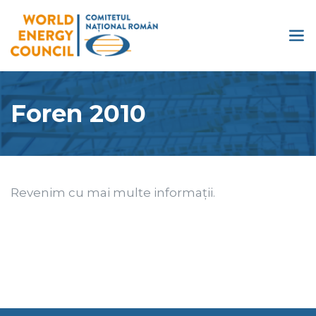
Foren 2010
Revenim cu mai multe informații.