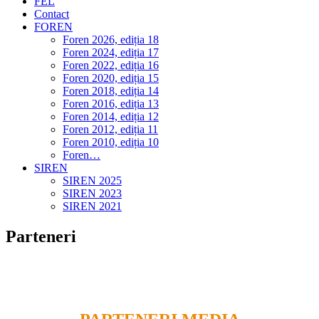
FEL
Contact
FOREN
Foren 2026, ediția 18
Foren 2024, ediția 17
Foren 2022, ediția 16
Foren 2020, ediția 15
Foren 2018, ediția 14
Foren 2016, ediția 13
Foren 2014, ediția 12
Foren 2012, ediția 11
Foren 2010, ediția 10
Foren…
SIREN
SIREN 2025
SIREN 2023
SIREN 2021
Parteneri