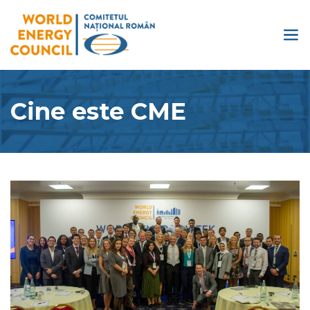
Cine este CME