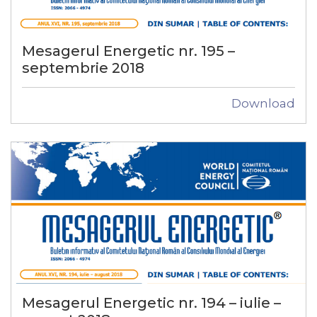
Mesagerul Energetic nr. 195 –
septembrie 2018
Download
Mesagerul Energetic nr. 194 – iulie –