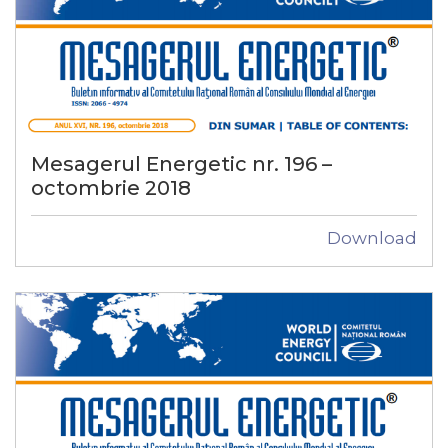
Mesagerul Energetic nr. 196 –
octombrie 2018
Download