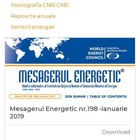
Monografia CNR-CME
Rapoarte anuale
Seniorii energiei
Mesagerul Energetic nr.198 -ianuarie
2019
Download