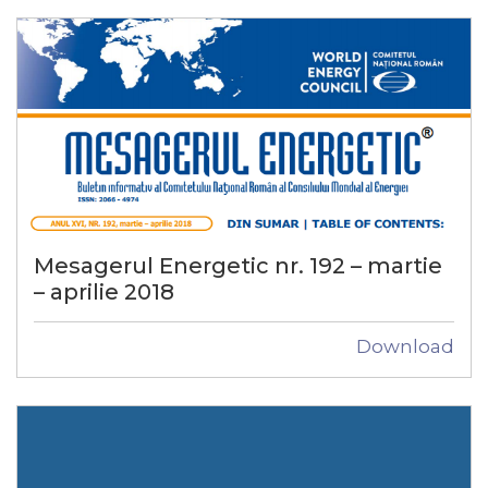
Mesagerul Energetic nr. 192 – martie
– aprilie 2018
Download