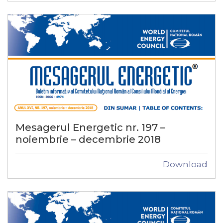
Mesagerul Energetic nr. 197 –
noiembrie – decembrie 2018
Download