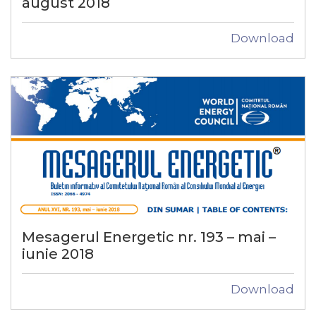
august 2018
Download
Mesagerul Energetic nr. 193 – mai –
iunie 2018
Download