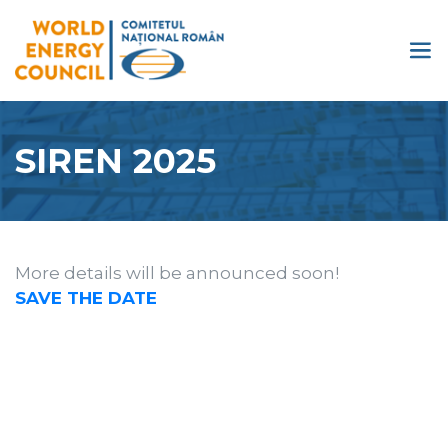
SIREN 2025
More details will be announced soon!
SAVE THE DATE