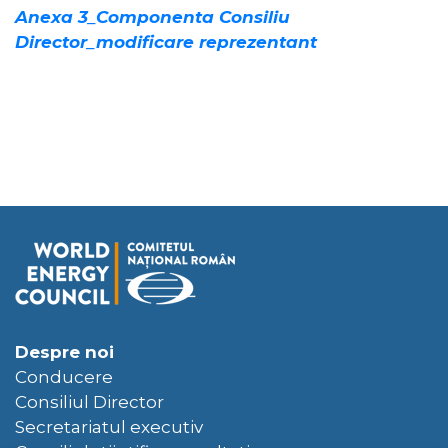
Anexa 3_Componenta Consiliu
Director_modificare reprezentant
Despre noi
Conducere
Consiliul Director
Secretariatul executiv